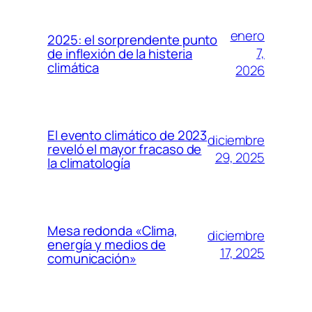
enero
2025: el sorprendente punto
7,
de inflexión de la histeria
climática
2026
El evento climático de 2023
diciembre
reveló el mayor fracaso de
29, 2025
la climatología
Mesa redonda «Clima,
diciembre
energía y medios de
17, 2025
comunicación»